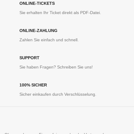
ONLINE-TICKETS
Sie erhalten Ihr Ticket direkt als PDF-Datei.
ONLINE-ZAHLUNG
Zahlen Sie einfach und schnell.
SUPPORT
Sie haben Fragen? Schreiben Sie uns!
100% SICHER
Sicher einkaufen durch Verschlüsselung.