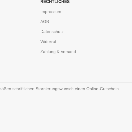
RECHTLICHES
Impressum
AGB
Datenschutz
Widerruf
Zahlung & Versand
gemäßen schriftlichen Stornierungswunsch einen Online-Gutschein