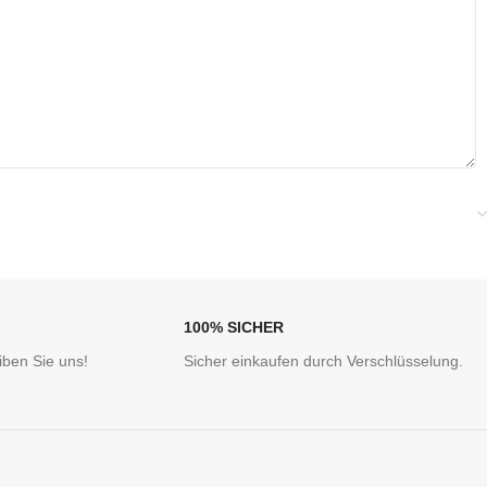
100% SICHER
ben Sie uns!
Sicher einkaufen durch Verschlüsselung.