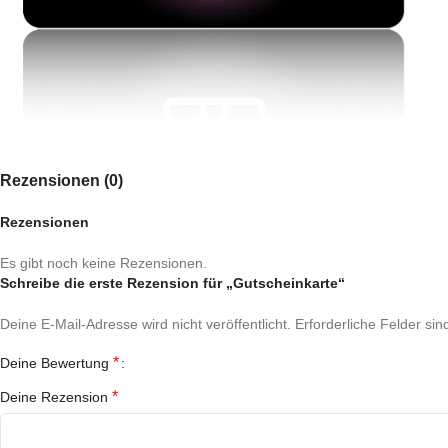
Rezensionen (0)
Rezensionen
Es gibt noch keine Rezensionen.
Schreibe die erste Rezension für „Gutscheinkarte“
Deine E-Mail-Adresse wird nicht veröffentlicht.
Erforderliche Felder sin
*
Deine Bewertung
*
Deine Rezension