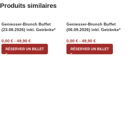
Produits similaires
Geniesser-Brunch Buffet
Geniesser-Brunch Buffet
(23.08.2026) inkl. Getränke*
(06.09.2026) inkl. Getränke*
0,00
€
-
49,90
€
0,00
€
-
49,90
€
RÉSERVER UN BILLET
RÉSERVER UN BILLET