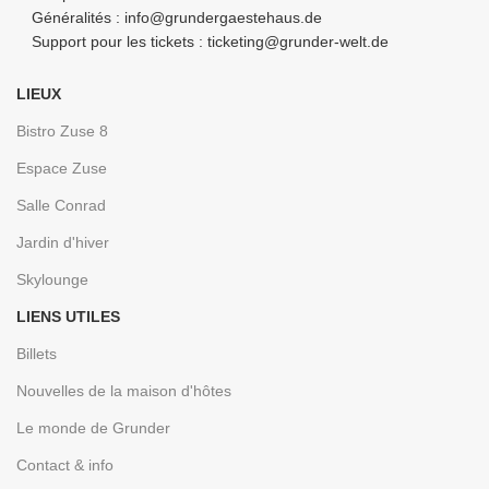
Généralités : info@grundergaestehaus.de
Support pour les tickets : ticketing@grunder-welt.de
LIEUX
Bistro Zuse 8
Espace Zuse
Salle Conrad
Jardin d'hiver
Skylounge
LIENS UTILES
Billets
Nouvelles de la maison d'hôtes
Le monde de Grunder
Contact & info