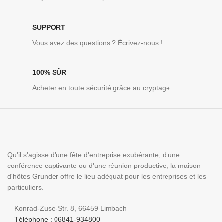
SUPPORT
Vous avez des questions ? Écrivez-nous !
100% SÛR
Acheter en toute sécurité grâce au cryptage.
Qu'il s'agisse d'une fête d'entreprise exubérante, d'une
conférence captivante ou d'une réunion productive, la maison
d'hôtes Grunder offre le lieu adéquat pour les entreprises et les
particuliers.
Konrad-Zuse-Str. 8, 66459 Limbach
Téléphone : 06841-934800