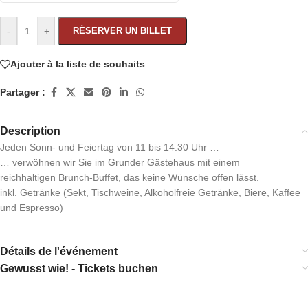
-
+
RÉSERVER UN BILLET
Ajouter à la liste de souhaits
Partager :
Description
Jeden Sonn- und Feiertag von 11 bis 14:30 Uhr …
… verwöhnen wir Sie im Grunder Gästehaus mit einem
reichhaltigen Brunch-Buffet, das keine Wünsche offen lässt.
inkl. Getränke (Sekt, Tischweine, Alkoholfreie Getränke, Biere, Kaffee
und Espresso)
Détails de l'événement
Gewusst wie! - Tickets buchen