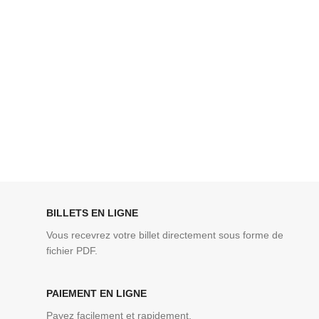
BILLETS EN LIGNE
Vous recevrez votre billet directement sous forme de
fichier PDF.
PAIEMENT EN LIGNE
Payez facilement et rapidement.