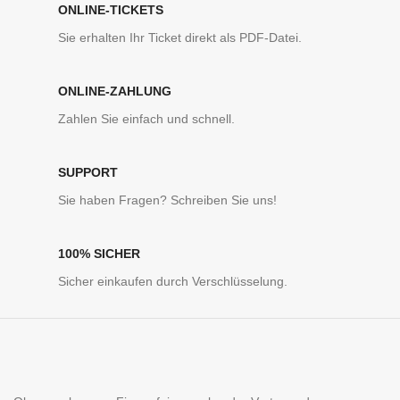
ONLINE-TICKETS
Sie erhalten Ihr Ticket direkt als PDF-Datei.
ONLINE-ZAHLUNG
Zahlen Sie einfach und schnell.
SUPPORT
Sie haben Fragen? Schreiben Sie uns!
100% SICHER
Sicher einkaufen durch Verschlüsselung.