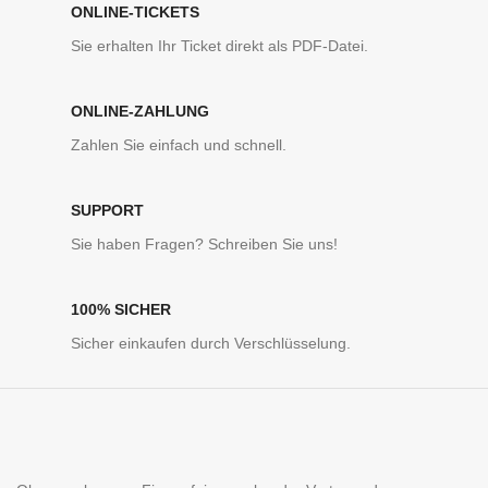
ONLINE-TICKETS
Sie erhalten Ihr Ticket direkt als PDF-Datei.
ONLINE-ZAHLUNG
Zahlen Sie einfach und schnell.
SUPPORT
Sie haben Fragen? Schreiben Sie uns!
100% SICHER
Sicher einkaufen durch Verschlüsselung.