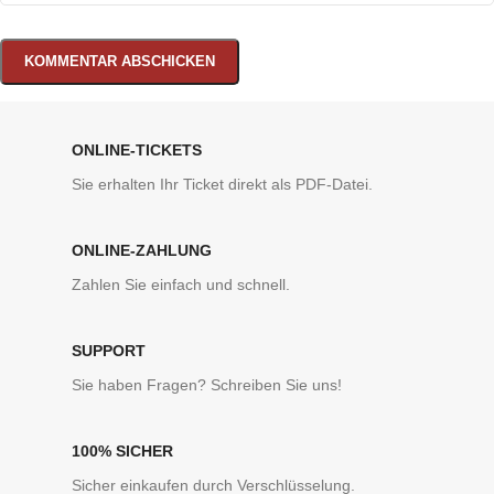
ONLINE-TICKETS
Sie erhalten Ihr Ticket direkt als PDF-Datei.
ONLINE-ZAHLUNG
Zahlen Sie einfach und schnell.
SUPPORT
Sie haben Fragen? Schreiben Sie uns!
100% SICHER
Sicher einkaufen durch Verschlüsselung.