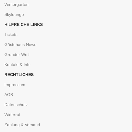
Wintergarten
Skylounge
HILFREICHE LINKS
Tickets
Gästehaus News
Grunder Welt
Kontakt & Info
RECHTLICHES
Impressum
AGB
Datenschutz
Widerruf
Zahlung & Versand