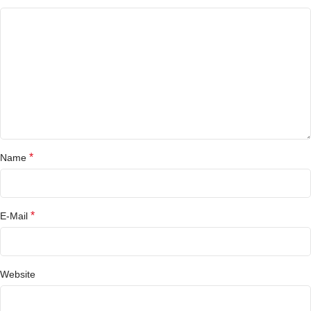
*
Name
*
E-Mail
Website