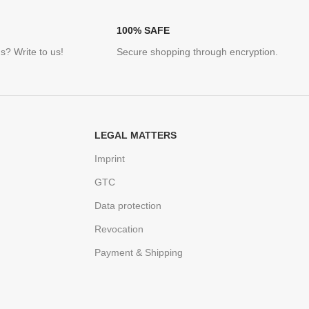
100% SAFE
s? Write to us!
Secure shopping through encryption.
LEGAL MATTERS
Imprint
GTC
Data protection
Revocation
Payment & Shipping