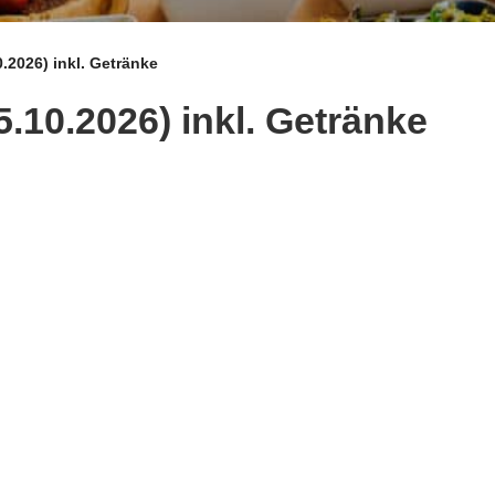
.2026) inkl. Getränke
.10.2026) inkl. Getränke